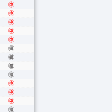
中
中
中
中
中
错
错
错
错
中
中
中
错