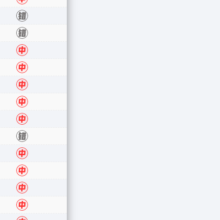
错
错
中
中
中
中
中
错
中
中
中
中