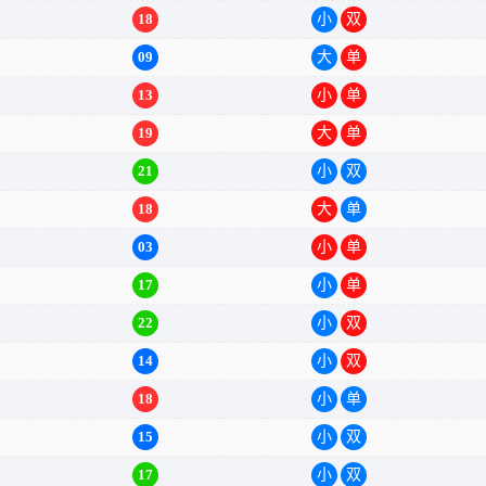
18
小
双
09
大
单
13
小
单
19
大
单
21
小
双
18
大
单
03
小
单
17
小
单
22
小
双
14
小
双
18
小
单
15
小
双
17
小
双