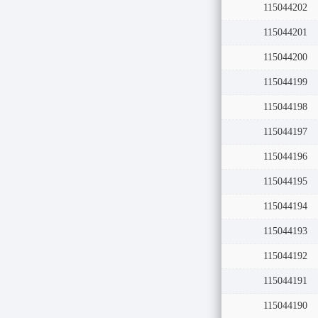
115044202
115044201
115044200
115044199
115044198
115044197
115044196
115044195
115044194
115044193
115044192
115044191
115044190