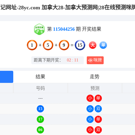
第
115044256
期 开奖结果
+
+
=
1
5
9
15
大
单
距离下期开奖：
02
:
10
咪牌
结果
走势
号码
预测
---
小
单
15
小
双
17
小
单
06
小
双