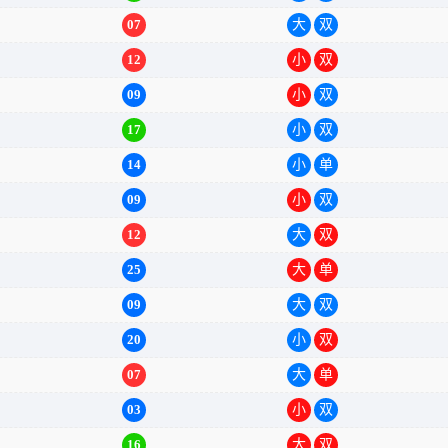
07
大
双
12
小
双
09
小
双
17
小
双
14
小
单
09
小
双
12
大
双
25
大
单
09
大
双
20
小
双
07
大
单
03
小
双
16
大
双