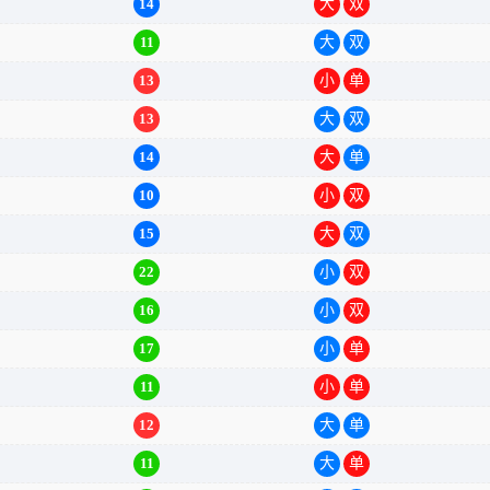
14
大
双
11
大
双
13
小
单
13
大
双
14
大
单
10
小
双
15
大
双
22
小
双
16
小
双
17
小
单
11
小
单
12
大
单
11
大
单