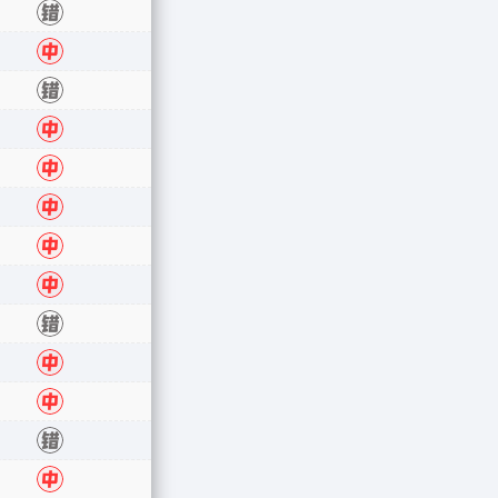
错
中
错
中
中
中
中
中
错
中
中
错
中