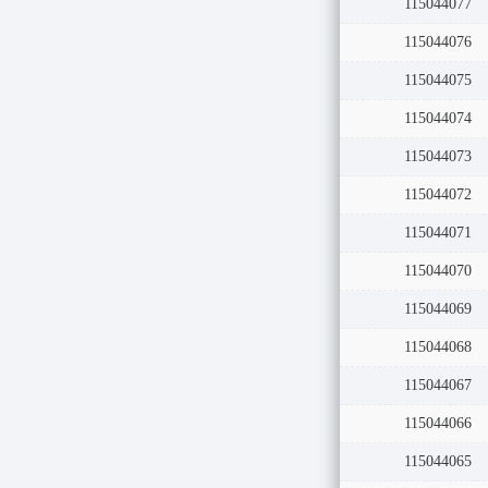
115044077
115044076
115044075
115044074
115044073
115044072
115044071
115044070
115044069
115044068
115044067
115044066
115044065