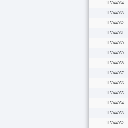
115044064
115044063
115044062
115044061
115044060
115044059
115044058
115044057
115044056
115044055
115044054
115044053
115044052