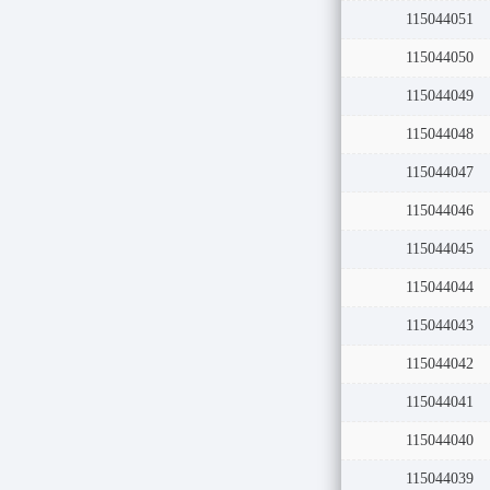
115044051
115044050
115044049
115044048
115044047
115044046
115044045
115044044
115044043
115044042
115044041
115044040
115044039