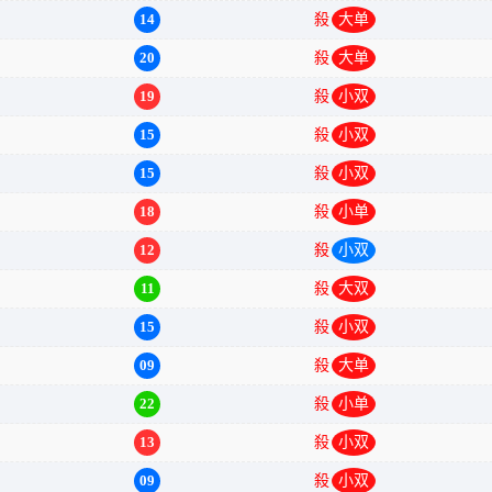
14
殺
大单
20
殺
大单
19
殺
小双
15
殺
小双
15
殺
小双
18
殺
小单
12
殺
小双
11
殺
大双
15
殺
小双
09
殺
大单
22
殺
小单
13
殺
小双
09
殺
小双