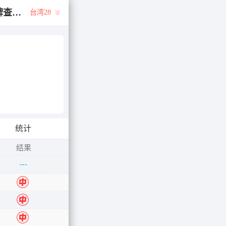
谨记网址-28yc.com 加拿大28-加拿大预测网|28在线预测咪牌查询|加拿大PC在线预测|加拿大PC结果查询_专注研究_加拿大PC预测_官方数据!
台湾28
统计
结果
---
中
中
中