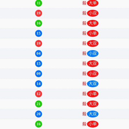
11
殺
大单
19
殺
小双
16
殺
大单
15
殺
小单
19
殺
大双
04
殺
小双
15
殺
大双
09
殺
小双
14
殺
大双
12
殺
小单
21
殺
大双
20
殺
大双
16
殺
小单