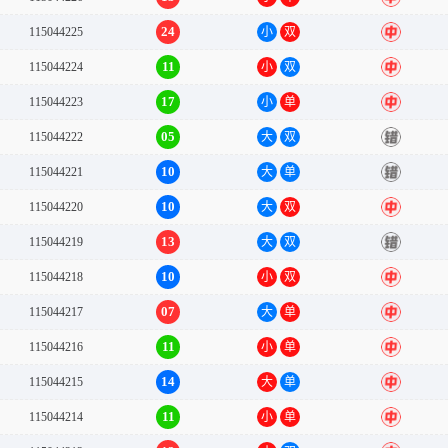
24
115044225
小
双
中
11
115044224
小
双
中
17
115044223
小
单
中
05
115044222
大
双
错
10
115044221
大
单
错
10
115044220
大
双
中
13
115044219
大
双
错
10
115044218
小
双
中
07
115044217
大
单
中
11
115044216
小
单
中
14
115044215
大
单
中
11
115044214
小
单
中