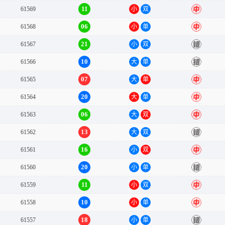
11
61569
小
双
中
06
61568
小
单
中
21
61567
小
双
错
10
61566
大
单
错
07
61565
大
单
中
20
61564
大
单
中
06
61563
大
双
中
13
61562
大
双
错
16
61561
小
双
中
20
61560
小
单
错
11
61559
小
双
中
10
61558
小
单
中
18
61557
小
单
错