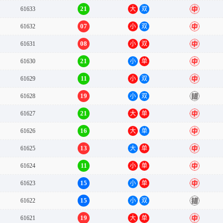
21
61633
大
双
中
07
61632
小
双
中
08
61631
小
双
中
21
61630
小
单
中
11
61629
小
双
中
19
61628
小
双
错
21
61627
大
单
中
16
61626
大
单
中
13
61625
大
单
中
11
61624
小
单
中
15
61623
小
单
中
15
61622
小
双
错
19
61621
大
单
中