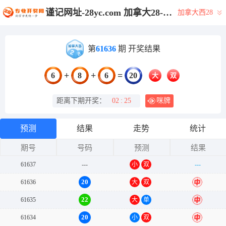
谨记网址-28yc.com 加拿大28-加拿大预测网|28在线预测咪牌查询|加拿大PC在线预测|加拿大PC结果查询_专注研究_加拿大PC预测_官方数据!
加拿大西28
第
61636
期 开奖结果
+
+
=
6
8
6
20
大
双
距离下期开奖：
02
:
25
咪牌
预测
结果
走势
统计
期号
号码
预测
结果
61637
---
小
双
---
20
61636
大
双
中
22
61635
大
单
中
20
61634
小
双
中