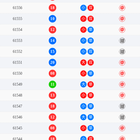
18
61556
小
双
中
10
61555
小
双
中
12
61554
小
单
中
14
61553
小
单
错
15
61552
小
双
错
20
61551
大
双
中
08
61550
小
单
中
11
61549
大
单
中
13
61548
小
单
中
18
61547
小
单
错
12
61546
大
单
错
08
61545
小
单
中
18
61544
小
双
中