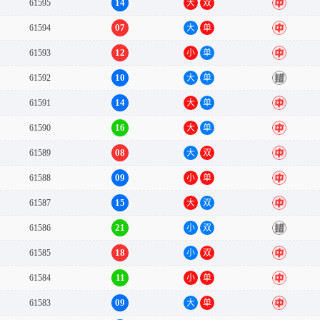
14
61595
大
双
中
07
61594
大
单
中
12
61593
小
单
中
10
61592
大
单
错
14
61591
大
单
中
16
61590
大
单
中
08
61589
大
双
中
09
61588
小
单
中
15
61587
大
双
中
21
61586
小
双
错
18
61585
小
双
中
11
61584
小
单
中
09
61583
大
单
中