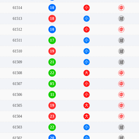
10
61514
小
中
18
61513
小
错
10
61512
小
中
17
61511
小
错
19
61510
小
错
21
61509
小
错
22
61508
大
中
05
61507
小
中
11
61506
小
中
19
61505
大
中
23
61504
大
中
22
61503
小
错
20
61502
小
错