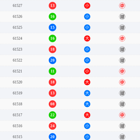
13
61527
小
中
16
61526
小
错
15
61525
小
错
16
61524
大
中
18
61523
小
错
20
61522
小
错
11
61521
小
中
18
61520
大
中
13
61519
大
错
08
61518
大
错
22
61517
大
中
24
61516
小
错
20
61515
小
错