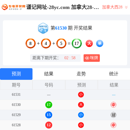
谨记网址-28yc.com 加拿大28-加拿大预测网|28在线预测咪牌查询|加拿大PC在线预测|加拿大PC结果查询_专注研究_加拿大PC预测_官方数据!
加拿大西28
第
61530
期 开奖结果
+
+
=
8
4
5
17
大
单
距离下期开奖：
02
:
58
咪牌
预测
结果
走势
统计
期号
号码
预测
结果
61531
---
小
---
单
17
61530
大
中
15
61529
小
错
12
61528
小
中