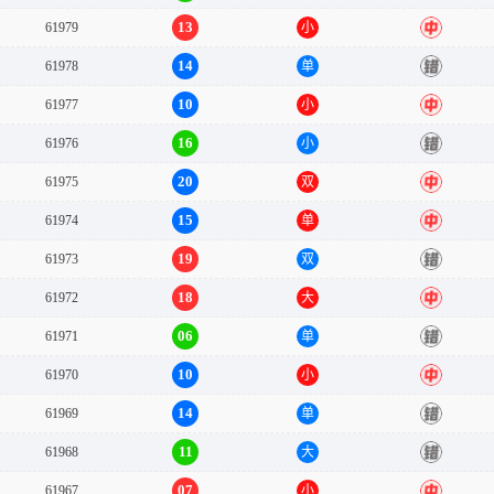
13
61979
小
中
14
61978
单
错
10
61977
小
中
16
61976
小
错
20
61975
双
中
15
61974
单
中
19
61973
双
错
18
61972
大
中
06
61971
单
错
10
61970
小
中
14
61969
单
错
11
61968
大
错
07
61967
小
中