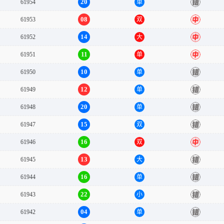
20
61954
单
错
08
61953
双
中
14
61952
大
中
11
61951
单
中
10
61950
单
错
12
61949
单
错
20
61948
单
错
15
61947
双
错
16
61946
双
中
13
61945
大
错
16
61944
单
错
22
61943
小
错
04
61942
单
错