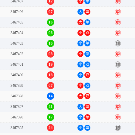
12
3467407
小
单
中
07
3467406
大
单
中
16
3467405
大
单
中
06
3467404
小
双
中
16
3467403
小
单
错
08
3467402
小
单
中
19
3467401
小
双
错
18
3467400
小
双
中
07
3467399
小
双
中
14
3467398
大
双
中
11
3467397
大
单
中
17
3467396
小
单
中
24
3467395
小
单
错