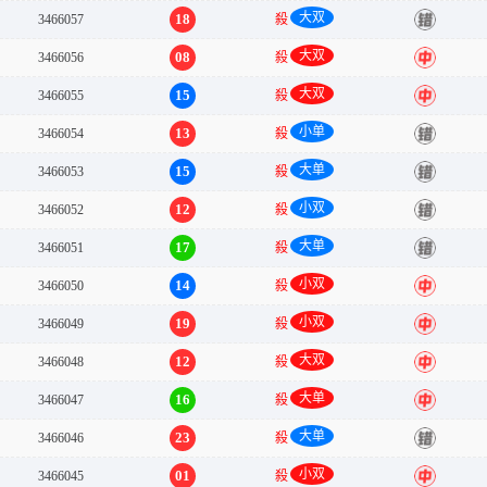
大双
18
3466057
殺
错
大双
08
3466056
殺
中
大双
15
3466055
殺
中
小单
13
3466054
殺
错
大单
15
3466053
殺
错
小双
12
3466052
殺
错
大单
17
3466051
殺
错
小双
14
3466050
殺
中
小双
19
3466049
殺
中
大双
12
3466048
殺
中
大单
16
3466047
殺
中
大单
23
3466046
殺
错
小双
01
3466045
殺
中