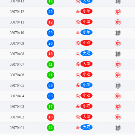
大双
16
08070413
殺
错
小单
20
08070412
殺
中
小单
12
08070411
殺
中
小单
09
08070410
殺
错
小双
20
08070409
殺
中
大双
18
08070408
殺
错
大单
11
08070407
殺
中
小双
11
08070406
殺
中
小单
09
08070405
殺
错
小双
03
08070404
殺
中
小双
17
08070403
殺
中
大单
13
08070402
殺
中
大双
22
08070401
殺
错