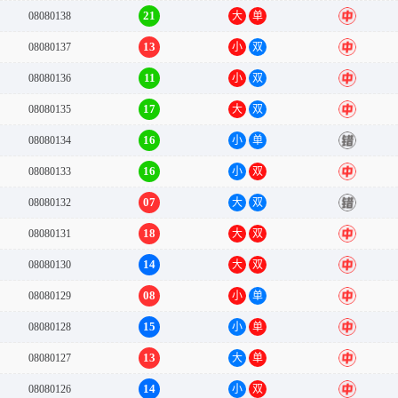
21
08080138
大
单
中
13
08080137
小
双
中
11
08080136
小
双
中
17
08080135
大
双
中
16
08080134
小
单
错
16
08080133
小
双
中
07
08080132
大
双
错
18
08080131
大
双
中
14
08080130
大
双
中
08
08080129
小
单
中
15
08080128
小
单
中
13
08080127
大
单
中
14
08080126
小
双
中