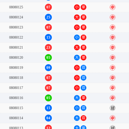
07
08080125
小
单
中
25
08080124
大
单
中
07
08080123
小
单
中
15
08080122
小
单
中
23
08080121
大
单
中
05
08080120
大
单
中
09
08080119
小
双
中
07
08080118
小
双
中
07
08080117
小
双
中
05
08080116
大
单
中
15
08080115
小
双
错
04
08080114
大
双
中
12
08080113
大
单
错