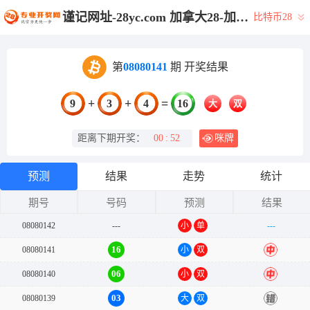
谨记网址-28yc.com 加拿大28-加拿大预测网|28在线预测咪牌查询|加拿大PC在线预测|加拿大PC结果查询_专注研究_加拿大PC预测_官方数据!
比特币28
第
08080141
期 开奖结果
+
+
=
9
3
4
16
大
双
距离下期开奖：
00
:
52
咪牌
预测
结果
走势
统计
期号
号码
预测
结果
08080142
---
小
单
---
16
08080141
小
双
中
06
08080140
小
双
中
03
08080139
大
双
错