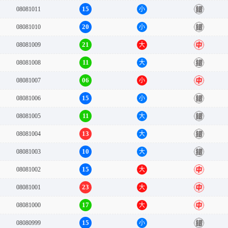
15
08081011
小
错
20
08081010
小
错
21
08081009
大
中
11
08081008
大
错
06
08081007
小
中
15
08081006
小
错
11
08081005
大
错
13
08081004
大
错
10
08081003
大
错
15
08081002
大
中
23
08081001
大
中
17
08081000
大
中
15
08080999
小
错