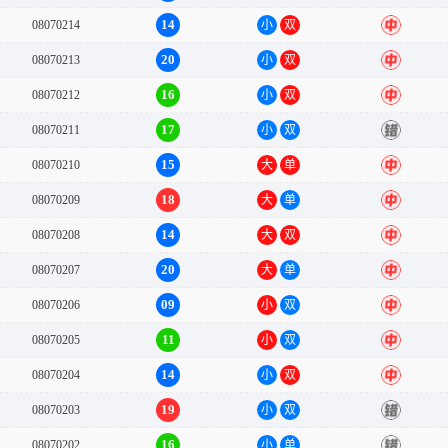
14
08070214
小
双
中
20
08070213
小
双
中
16
08070212
小
双
中
17
08070211
小
双
错
15
08070210
大
单
中
18
08070209
大
单
中
14
08070208
大
双
中
20
08070207
大
单
中
09
08070206
小
双
中
11
08070205
小
双
中
14
08070204
小
双
中
19
08070203
小
双
错
16
08070202
小
单
错