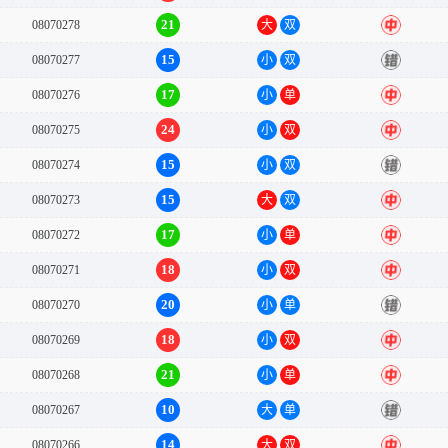
21
08070278
大
双
中
15
08070277
小
双
错
17
08070276
小
单
中
24
08070275
小
双
中
15
08070274
小
双
错
15
08070273
大
双
中
17
08070272
小
单
中
18
08070271
小
双
中
20
08070270
小
单
错
18
08070269
小
双
中
21
08070268
小
单
中
10
08070267
大
单
错
14
08070266
大
双
中