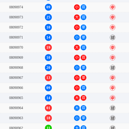
09
08090974
小
双
中
25
08090973
大
双
中
10
08090972
小
单
中
14
08090971
小
单
错
19
08090970
大
双
中
10
08090969
小
双
中
20
08090968
小
单
错
13
08090967
小
单
中
09
08090966
小
双
中
14
08090965
大
双
中
01
08090964
大
双
错
18
08090963
小
单
错
11
08090962
大
双
错