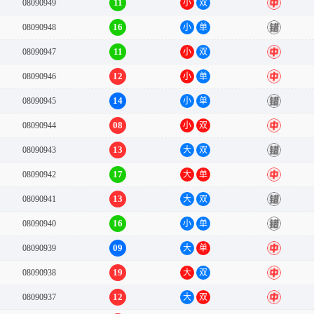
11
08090949
小
双
中
16
08090948
小
单
错
11
08090947
小
双
中
12
08090946
小
单
中
14
08090945
小
单
错
08
08090944
小
双
中
13
08090943
大
双
错
17
08090942
大
单
中
13
08090941
大
双
错
16
08090940
小
单
错
09
08090939
大
单
中
19
08090938
大
双
中
12
08090937
大
双
中