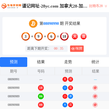
谨记网址-28yc.com 加拿大28-加拿大预测网|28在线预测咪牌查询|加拿大PC在线预测|加拿大PC结果查询_专注研究_加拿大PC预测_官方数据!
比特币28
第
08090990
期 开奖结果
+
+
=
3
9
6
18
大
双
距离下期开奖：
00
:
35
咪牌
预测
结果
走势
统计
期号
号码
预测
结果
08090991
---
大
双
---
18
08090990
小
双
中
06
08090989
小
单
中
08
08090988
大
双
中