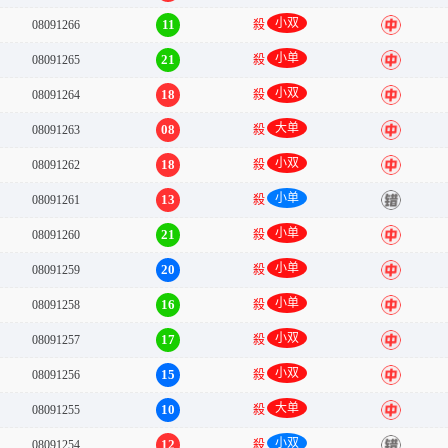
小双
11
08091266
殺
中
小单
21
08091265
殺
中
小双
18
08091264
殺
中
大单
08
08091263
殺
中
小双
18
08091262
殺
中
小单
13
08091261
殺
错
小单
21
08091260
殺
中
小单
20
08091259
殺
中
小单
16
08091258
殺
中
小双
17
08091257
殺
中
小双
15
08091256
殺
中
大单
10
08091255
殺
中
小双
12
08091254
殺
错