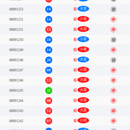
大双
14
08091253
殺
错
小双
14
08091252
殺
中
大双
13
08091251
殺
中
小双
10
08091250
殺
错
小单
14
08091249
殺
中
大双
26
08091248
殺
错
小双
09
08091247
殺
中
大单
12
08091246
殺
中
大双
11
08091245
殺
中
大双
08
08091244
殺
中
大双
12
08091243
殺
中
小双
07
08091242
殺
中