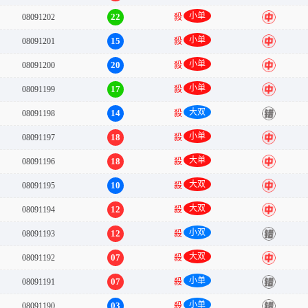
小单
22
08091202
殺
中
小单
15
08091201
殺
中
小单
20
08091200
殺
中
小单
17
08091199
殺
中
大双
14
08091198
殺
错
小单
18
08091197
殺
中
大单
18
08091196
殺
中
大双
10
08091195
殺
中
大双
12
08091194
殺
中
小双
12
08091193
殺
错
大双
07
08091192
殺
中
小单
07
08091191
殺
错
小单
03
08091190
殺
错