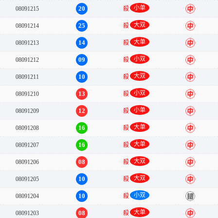
小单
20
08091215
殺
中
大双
25
08091214
殺
中
大单
14
08091213
殺
中
小双
09
08091212
殺
中
大双
10
08091211
殺
中
小双
13
08091210
殺
中
小单
12
08091209
殺
中
大单
16
08091208
殺
中
大单
16
08091207
殺
中
大双
08
08091206
殺
中
大双
10
08091205
殺
中
小双
10
08091204
殺
错
大单
08
08091203
殺
中