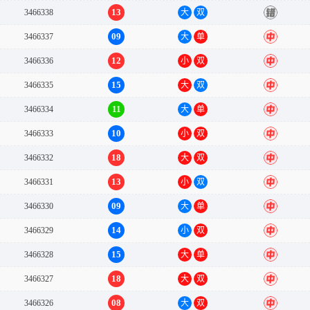
13
3466338
大
双
错
09
3466337
大
单
中
12
3466336
小
双
中
15
3466335
大
双
中
11
3466334
大
单
中
10
3466333
小
双
中
18
3466332
大
双
中
13
3466331
小
双
中
09
3466330
大
单
中
14
3466329
小
双
中
15
3466328
大
单
中
18
3466327
大
双
中
08
3466326
大
双
中