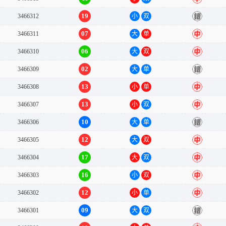
19
3466312
小
双
错
07
3466311
大
单
中
06
3466310
大
双
中
02
3466309
大
单
错
13
3466308
小
单
中
13
3466307
小
双
中
10
3466306
大
单
错
12
3466305
大
双
中
17
3466304
大
双
中
16
3466303
小
双
中
12
3466302
小
单
中
09
3466301
大
双
错