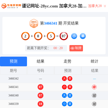
谨记网址-28yc.com 加拿大28-加拿大预测网|28在线预测咪牌查询|加拿大PC在线预测|加拿大PC结果查询_专注研究_加拿大PC预测_官方数据!
加拿大28
第
3466341
期 开奖结果
+
+
=
2
0
5
07
小
单
距离下期开奖：
00
:
20
咪牌
预测
结果
走势
统计
期号
号码
预测
结果
3466342
---
大
单
---
07
3466341
小
单
中
07
3466340
大
双
错
18
3466339
小
单
错