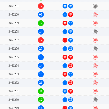
12
3466261
大
单
错
09
3466260
大
单
中
17
3466259
大
双
中
14
3466258
小
单
错
12
3466257
小
单
中
25
3466256
小
双
错
15
3466255
大
单
中
14
3466254
小
双
中
15
3466253
大
双
中
26
3466252
小
双
中
11
3466251
大
单
中
17
3466250
小
双
错
10
3466249
小
单
中