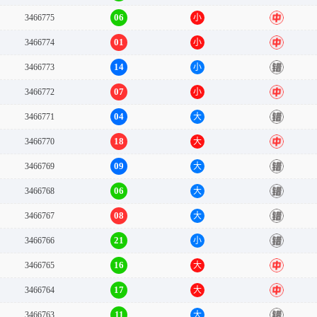
06
3466775
小
中
01
3466774
小
中
14
3466773
小
错
07
3466772
小
中
04
3466771
大
错
18
3466770
大
中
09
3466769
大
错
06
3466768
大
错
08
3466767
大
错
21
3466766
小
错
16
3466765
大
中
17
3466764
大
中
11
3466763
大
错