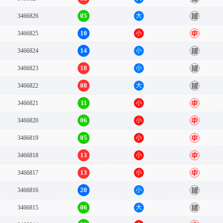
05
3466826
大
错
10
3466825
小
中
14
3466824
小
错
18
3466823
小
错
08
3466822
大
错
11
3466821
小
中
06
3466820
小
中
05
3466819
小
中
13
3466818
小
中
13
3466817
小
中
20
3466816
小
错
06
3466815
大
错