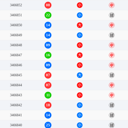
08
3466852
小
中
22
3466851
小
错
14
3466850
大
中
14
3466849
小
错
09
3466848
小
中
16
3466847
大
中
09
3466846
小
中
07
3466845
大
错
07
3466844
小
中
11
3466843
小
中
18
3466842
小
错
14
3466841
小
错
25
3466840
小
错