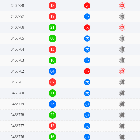
18
3466788
大
中
18
3466787
小
错
21
3466786
大
中
06
3466785
大
错
13
3466784
大
错
16
3466783
小
错
04
3466782
小
中
07
3466781
大
错
11
3466780
大
错
25
3466779
小
错
22
3466778
小
错
13
3466777
大
错
16
3466776
小
错