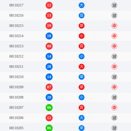
12
08110217
大
错
13
08110216
双
错
19
08110215
单
中
10
08110214
小
中
08
08110213
双
中
14
08110212
小
错
20
08110211
大
中
14
08110210
单
错
07
08110209
单
中
20
08110208
小
错
06
08110207
双
中
12
08110206
大
错
06
08110205
单
错