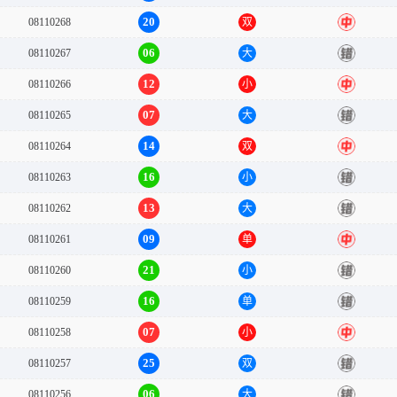
20
08110268
双
中
06
08110267
大
错
12
08110266
小
中
07
08110265
大
错
14
08110264
双
中
16
08110263
小
错
13
08110262
大
错
09
08110261
单
中
21
08110260
小
错
16
08110259
单
错
07
08110258
小
中
25
08110257
双
错
06
08110256
大
错