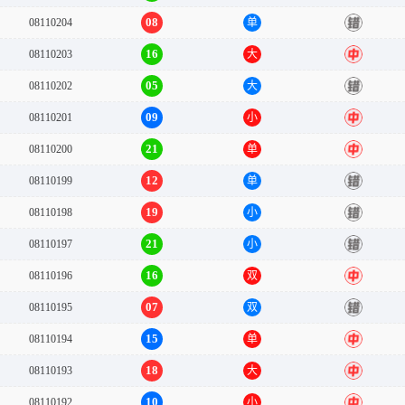
08
08110204
单
错
16
08110203
大
中
05
08110202
大
错
09
08110201
小
中
21
08110200
单
中
12
08110199
单
错
19
08110198
小
错
21
08110197
小
错
16
08110196
双
中
07
08110195
双
错
15
08110194
单
中
18
08110193
大
中
10
08110192
小
中