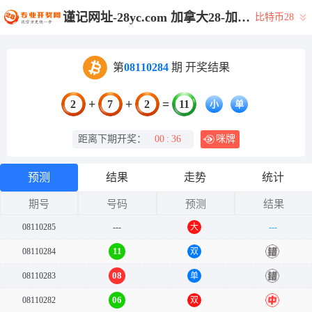
谨记网址-28yc.com 加拿大28-加拿大预测网|28在线预测咪牌查询|加拿大PC在线预测|加拿大PC结果查询_专注研究_加拿大PC预测_官方数据!
比特币28
第
08110284
期 开奖结果
+
+
=
2
7
2
11
小
单
距离下期开奖：
00
:
36
咪牌
预测
结果
走势
统计
期号
号码
预测
结果
08110285
---
大
---
11
08110284
双
错
08
08110283
单
错
06
08110282
双
中